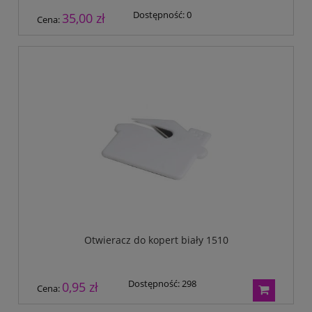
Dostępność:
0
35,00 zł
Cena:
Otwieracz do kopert biały 1510
Dostępność:
298
0,95 zł
Cena: