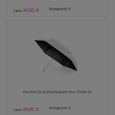
Dostępność:
0
34,00 zł
Cena:
Parasol UV w plastikowym etui 37046-01
Dostępność:
0
49,00 zł
Cena: