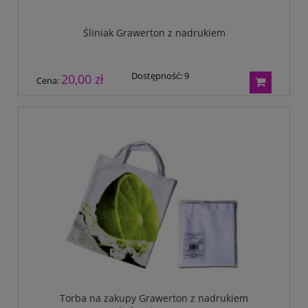
Śliniak Grawerton z nadrukiem
Dostępność:
9
20,00 zł
Cena:
Torba na zakupy Grawerton z nadrukiem