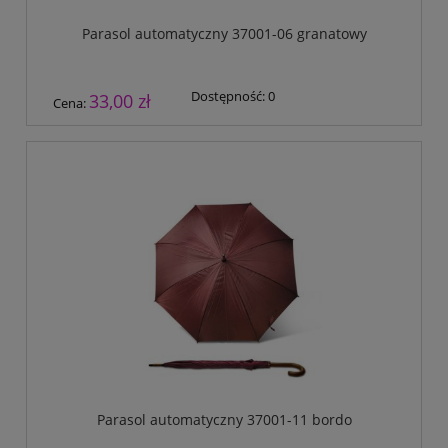
Parasol automatyczny 37001-06 granatowy
Dostępność:
0
33,00 zł
Cena:
Parasol automatyczny 37001-11 bordo