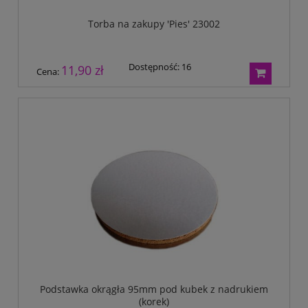
Torba na zakupy 'Pies' 23002
Dostępność:
16
11,90 zł
Cena:
Podstawka okrągła 95mm pod kubek z nadrukiem
(korek)