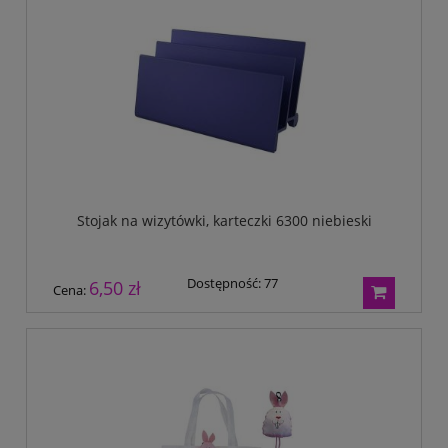
Stojak na wizytówki, karteczki 6300 niebieski
Dostępność:
77
6,50 zł
Cena: