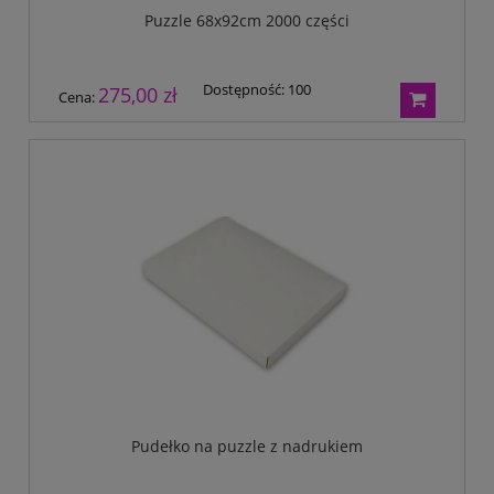
Puzzle 68x92cm 2000 części
Dostępność:
100
275,00 zł
Cena:
Pudełko na puzzle z nadrukiem