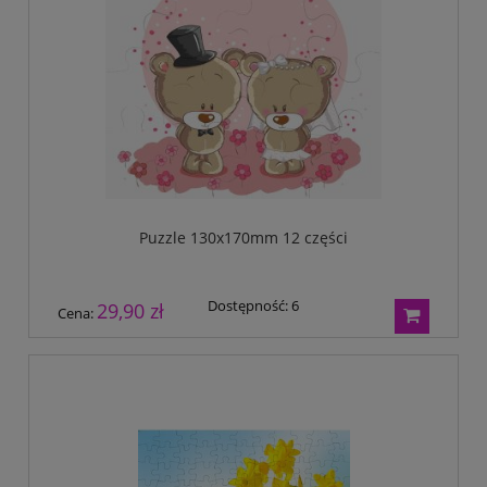
Puzzle 130x170mm 12 części
Dostępność:
6
29,90 zł
Cena: