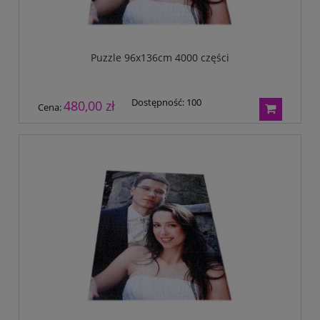
Puzzle 96x136cm 4000 części
Dostępność:
100
480,00 zł
Cena: