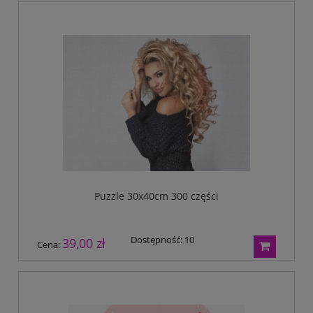
Puzzle 30x40cm 300 części
Dostępność:
10
39,00 zł
Cena: