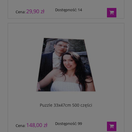
Dostępność:
14
29,90 zł
Cena:
Puzzle 33x47cm 500 części
Dostępność:
99
148,00 zł
Cena: