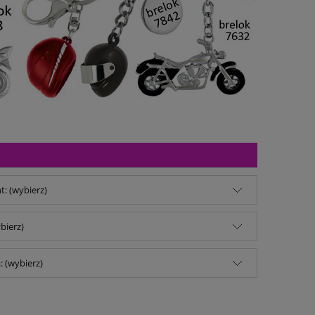
: (wybierz)
bierz)
 (wybierz)