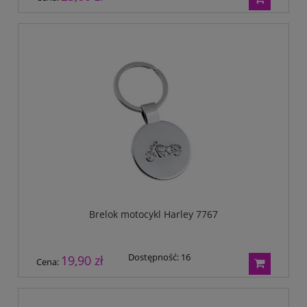
Brelok motocykl Harley 7767
Dostępność:
16
19,90 zł
Cena: