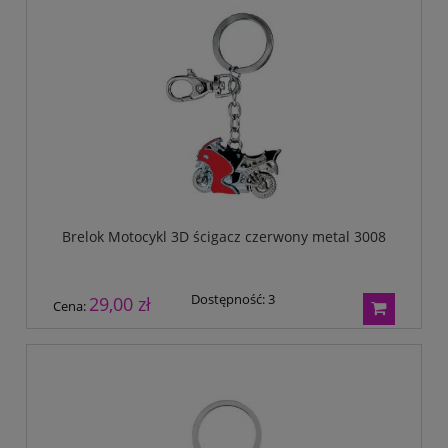
Brelok Motocykl 3D ścigacz czerwony metal 3008
Dostępność:
3
29,00 zł
Cena: