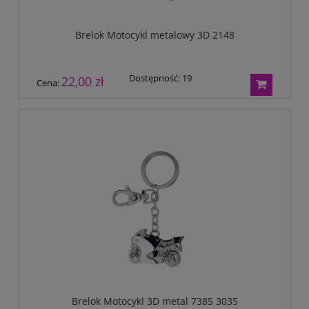
Brelok Motocykl metalowy 3D 2148
Dostępność:
19
22,00 zł
Cena:
Brelok Motocykl 3D metal 7385 3035