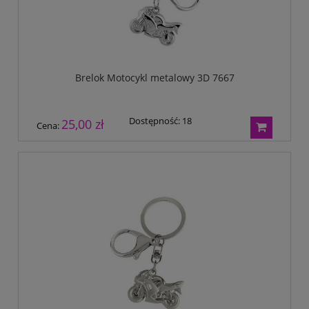
Brelok Motocykl metalowy 3D 7667
Dostępność:
18
25,00 zł
Cena: