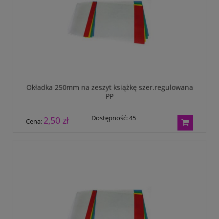
Okładka 250mm na zeszyt książkę szer.regulowana
PP
Dostępność:
45
2,50 zł
Cena: