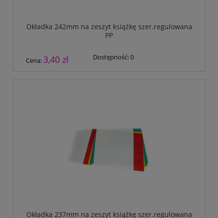
Okładka 242mm na zeszyt książkę szer.regulowana
PP
Dostępność:
0
3,40 zł
Cena:
Okładka 237mm na zeszyt książkę szer.regulowana