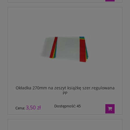
Okładka 270mm na zeszyt książkę szer.regulowana
PP
Dostępność:
45
3,50 zł
Cena: