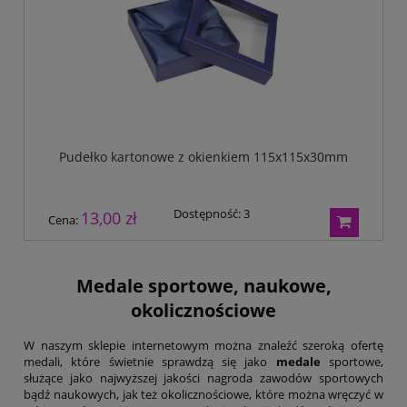
Pudełko kartonowe z okienkiem 115x115x30mm
Dostępność:
3
13,00 zł
Cena:
Medale sportowe, naukowe,
okolicznościowe
W naszym sklepie internetowym można znaleźć szeroką ofertę
medali, które świetnie sprawdzą się jako
medale
sportowe,
służące jako najwyższej jakości nagroda zawodów sportowych
bądź naukowych, jak też okolicznościowe, które można wręczyć w