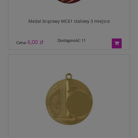
Medal brązowy MC61 stalowy 3 miejsce
Dostępność:
11
6,00 zł
Cena: