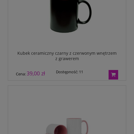
Kubek ceramiczny czarny z czerwonym wnętrzem
z grawerem
Dostępność:
11
39,00 zł
Cena: