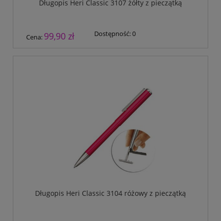
Długopis Heri Classic 3107 żółty z pieczątką
Dostępność:
0
99,90 zł
Cena:
Długopis Heri Classic 3104 różowy z pieczątką