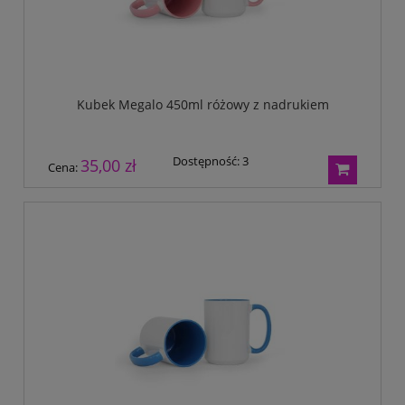
Kubek Megalo 450ml różowy z nadrukiem
Dostępność:
3
35,00 zł
Cena: