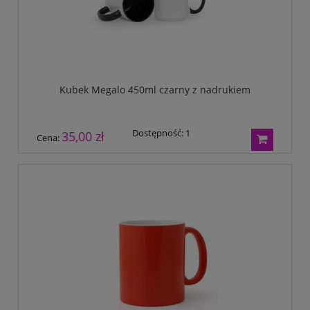
Kubek Megalo 450ml czarny z nadrukiem
Dostępność:
1
35,00 zł
Cena: