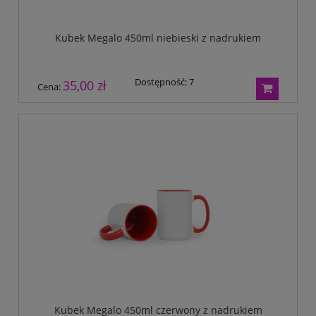
Kubek Megalo 450ml niebieski z nadrukiem
Dostępność:
7
35,00 zł
Cena:
Kubek Megalo 450ml czerwony z nadrukiem