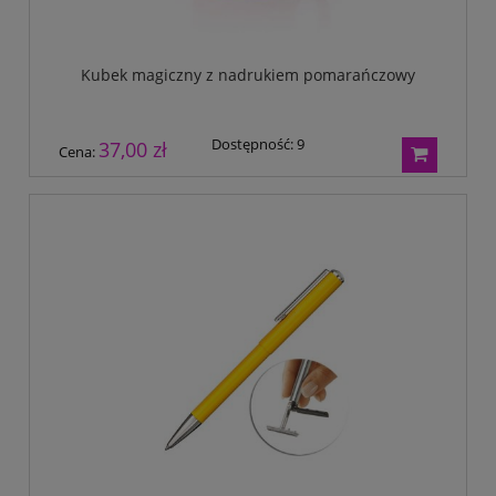
Kubek magiczny z nadrukiem pomarańczowy
Dostępność:
9
37,00 zł
Cena: