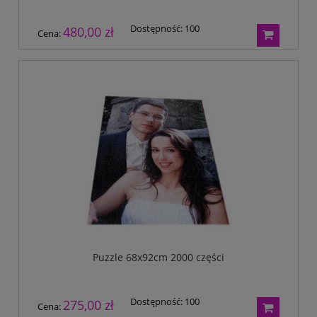
Dostępność:
100
480,00 zł
Cena:
Puzzle 68x92cm 2000 części
Dostępność:
100
275,00 zł
Cena: