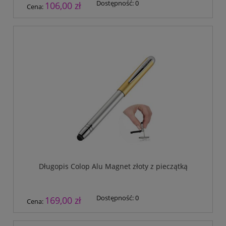
Dostępność:
0
106,00 zł
Cena:
Długopis Colop Alu Magnet złoty z pieczątką
Dostępność:
0
169,00 zł
Cena: