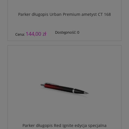
Parker długopis Urban Premium ametyst CT 168
Dostępność:
0
144,00 zł
Cena:
Parker długopis Red Ignite edycja specjalna