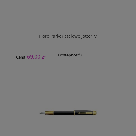
Pióro Parker stalowe Jotter M
Dostępność:
0
69,00 zł
Cena: