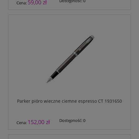
Dostępność:
0
59,00 zł
Cena:
Parker pióro wieczne ciemne espresso CT 1931650
Dostępność:
0
152,00 zł
Cena: