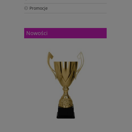
Promocje
Nowości