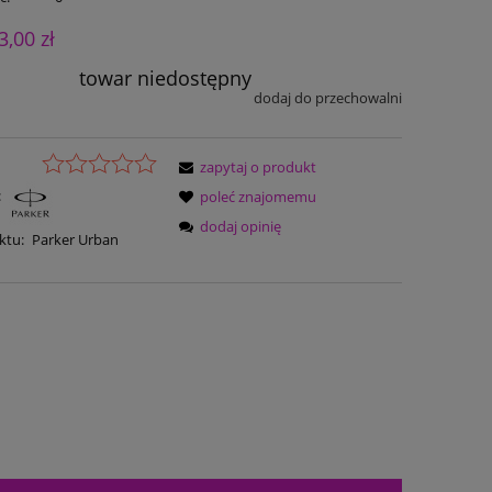
3,00 zł
towar niedostępny
dodaj do przechowalni
zapytaj o produkt
:
poleć znajomemu
dodaj opinię
ktu:
Parker Urban