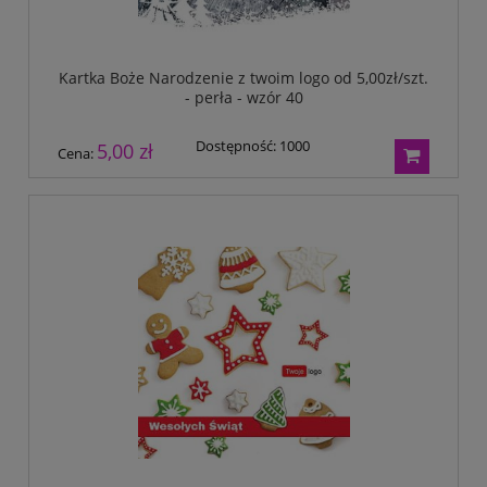
Kartka Boże Narodzenie z twoim logo od 5,00zł/szt.
- perła - wzór 40
Dostępność:
1000
5,00 zł
Cena: