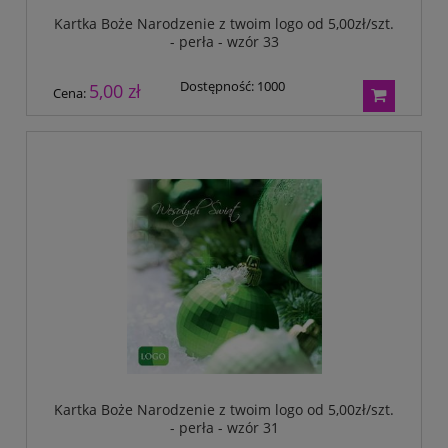
Kartka Boże Narodzenie z twoim logo od 5,00zł/szt.
- perła - wzór 33
Dostępność:
1000
5,00 zł
Cena:
Kartka Boże Narodzenie z twoim logo od 5,00zł/szt.
- perła - wzór 31