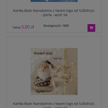
Kartka Boże Narodzenie z twoim logo od 5,00zł/szt.
- perła - wzór 54
Dostępność:
1000
5,00 zł
Cena:
Kartka Boże Narodzenie z twoim logo od 5,00zł/szt.
- perła - wzór 53