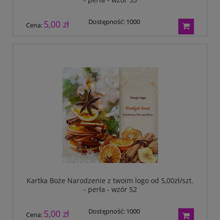
Dostępność:
1000
5,00 zł
Cena:
Kartka Boże Narodzenie z twoim logo od 5,00zł/szt.
- perła - wzór 52
Dostępność:
1000
5,00 zł
Cena: