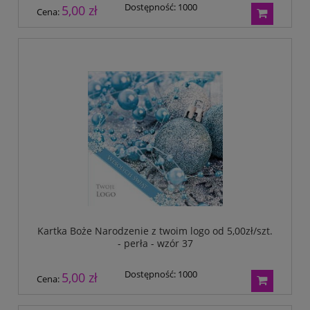
Dostępność:
1000
5,00 zł
Cena:
Kartka Boże Narodzenie z twoim logo od 5,00zł/szt.
- perła - wzór 37
Dostępność:
1000
5,00 zł
Cena: