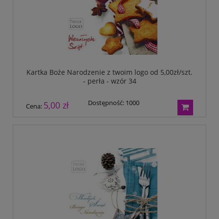
Kartka Boże Narodzenie z twoim logo od 5,00zł/szt.
- perła - wzór 34
Dostępność:
1000
5,00 zł
Cena: