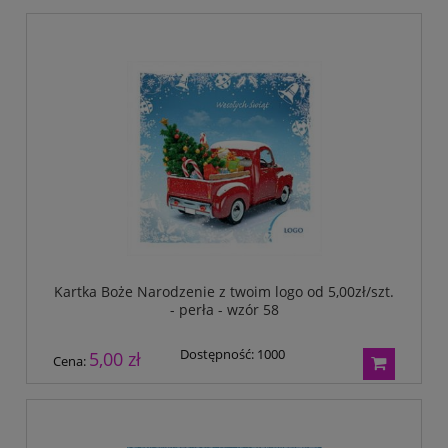
Kartka Boże Narodzenie z twoim logo od 5,00zł/szt.
- perła - wzór 58
Dostępność:
1000
5,00 zł
Cena: