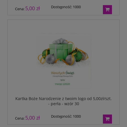
Dostępność:
1000
5,00 zł
Cena:
Kartka Boże Narodzenie z twoim logo od 5,00zł/szt.
- perła - wzór 30
Dostępność:
1000
5,00 zł
Cena: