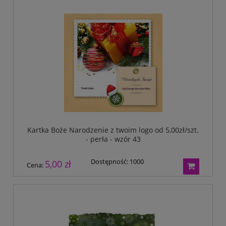
Kartka Boże Narodzenie z twoim logo od 5,00zł/szt.
- perła - wzór 43
Dostępność:
1000
5,00 zł
Cena: