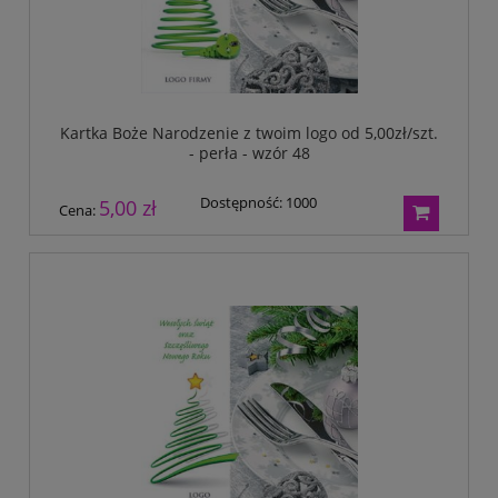
Kartka Boże Narodzenie z twoim logo od 5,00zł/szt.
- perła - wzór 48
Dostępność:
1000
5,00 zł
Cena: