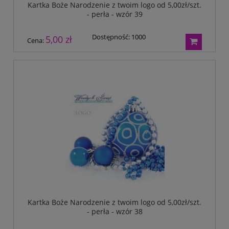
Kartka Boże Narodzenie z twoim logo od 5,00zł/szt.
- perła - wzór 39
Dostępność:
1000
5,00 zł
Cena:
Kartka Boże Narodzenie z twoim logo od 5,00zł/szt.
- perła - wzór 38