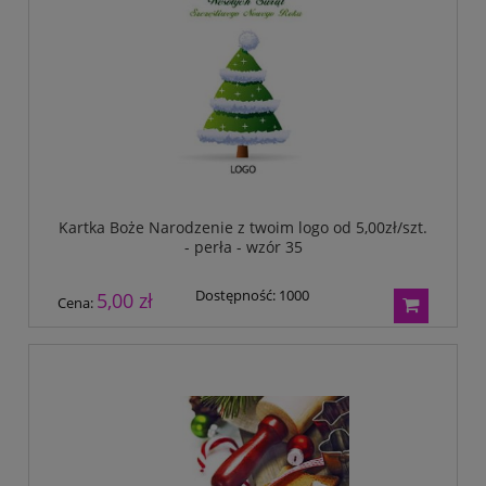
Kartka Boże Narodzenie z twoim logo od 5,00zł/szt.
- perła - wzór 35
Dostępność:
1000
5,00 zł
Cena: