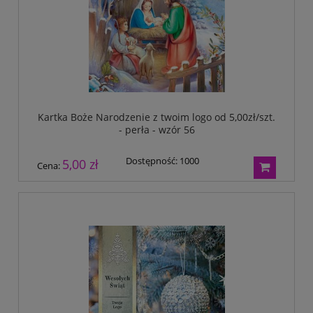
Kartka Boże Narodzenie z twoim logo od 5,00zł/szt.
- perła - wzór 56
Dostępność:
1000
5,00 zł
Cena: