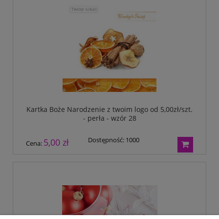
Kartka Boże Narodzenie z twoim logo od 5,00zł/szt.
- perła - wzór 28
Dostępność:
1000
5,00 zł
Cena: