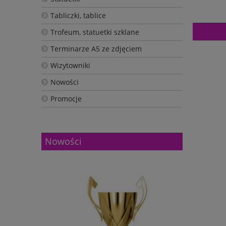
Tabliczki, tablice
Trofeum, statuetki szklane
Terminarze A5 ze zdjęciem
Wizytowniki
Nowości
Promocje
Nowości