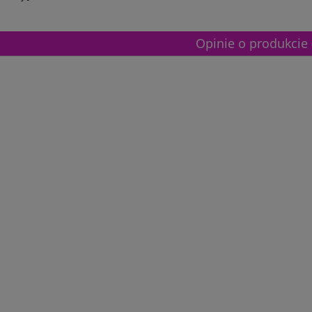
Opinie o produkcie 