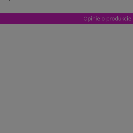
Opinie o produkcie 