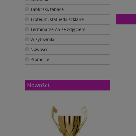
Tabliczki, tablice
Trofeum, statuetki szklane
Terminarze A5 ze zdjęciem
Wizytowniki
Nowości
Promocje
Nowości