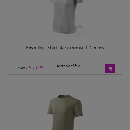
Koszulka, t-shirt biała, rozmiar L Fantasy
Dostępność:
2
25,20 zł
Cena: