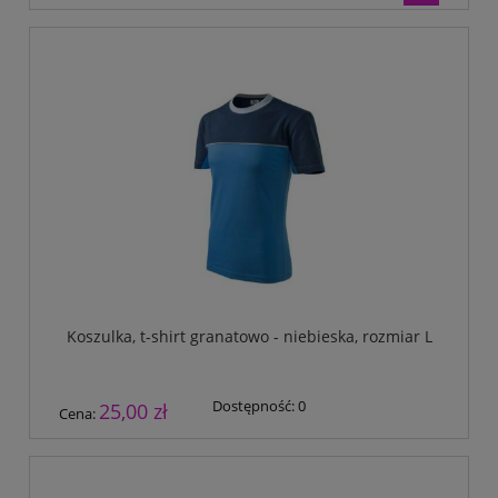
Koszulka, t-shirt granatowo - niebieska, rozmiar L
Dostępność:
0
25,00 zł
Cena: