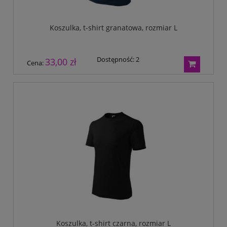
Koszulka, t-shirt granatowa, rozmiar L
Dostępność:
2
33,00 zł
Cena:
Koszulka, t-shirt czarna, rozmiar L