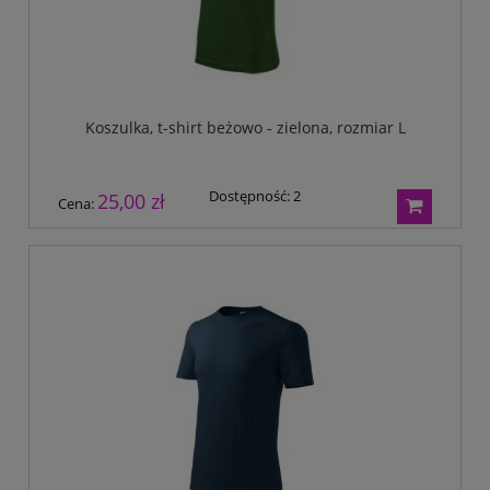
Koszulka, t-shirt beżowo - zielona, rozmiar L
Dostępność:
2
25,00 zł
Cena: