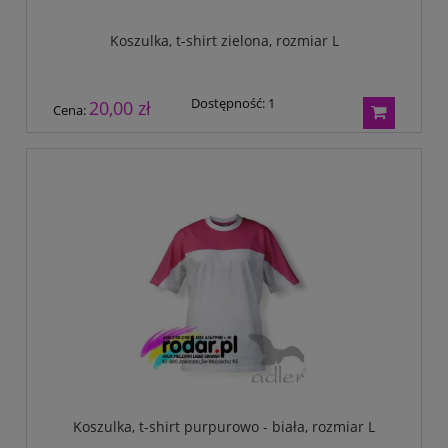
Koszulka, t-shirt zielona, rozmiar L
Dostępność:
1
20,00 zł
Cena:
Koszulka, t-shirt purpurowo - biała, rozmiar L