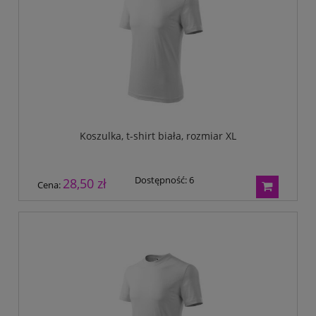
Koszulka, t-shirt biała, rozmiar XL
Dostępność:
6
28,50 zł
Cena: