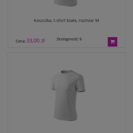
Koszulka, t-shirt biała, rozmiar M
Dostępność:
6
33,00 zł
Cena: