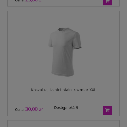
Koszulka, t-shirt biała, rozmiar XXL
Dostępność:
9
30,00 zł
Cena: