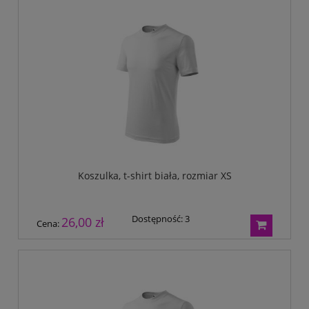
Koszulka, t-shirt biała, rozmiar XS
Dostępność:
3
26,00 zł
Cena: