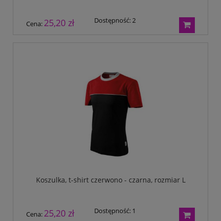
Dostępność:
2
25,20 zł
Cena:
Koszulka, t-shirt czerwono - czarna, rozmiar L
Dostępność:
1
25,20 zł
Cena: