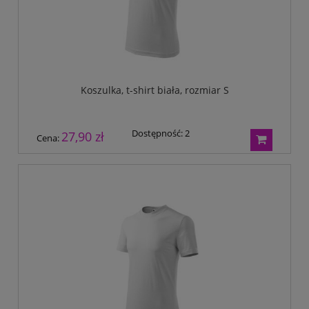
Koszulka, t-shirt biała, rozmiar S
Dostępność:
2
27,90 zł
Cena: