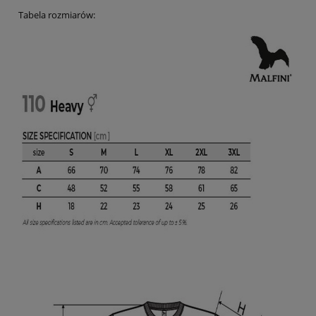
Tabela rozmiarów: