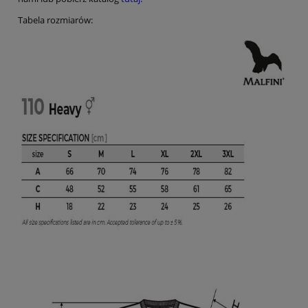
Tabela rozmiarów: