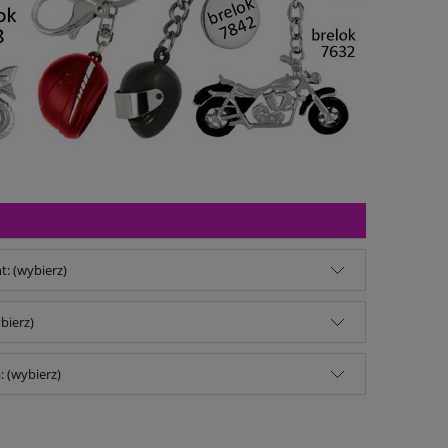
: (wybierz)
bierz)
 (wybierz)