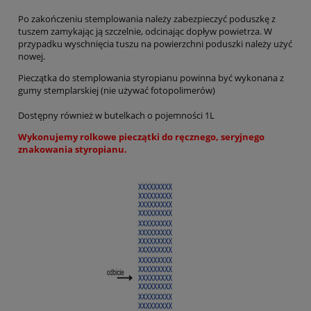
Po zakończeniu stemplowania należy zabezpieczyć poduszkę z
tuszem zamykając ją szczelnie, odcinając dopływ powietrza. W
przypadku wyschnięcia tuszu na powierzchni poduszki należy użyć
nowej.
Pieczątka do stemplowania styropianu powinna być wykonana z
gumy stemplarskiej (nie używać fotopolimerów)
Dostępny również w butelkach o pojemności 1L
Wykonujemy rolkowe pieczątki do ręcznego, seryjnego
znakowania styropianu.