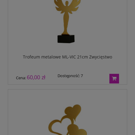
Trofeum metalowe ML-VIC 21cm Zwycięstwo
Dostępność:
7
60,00 zł
Cena: