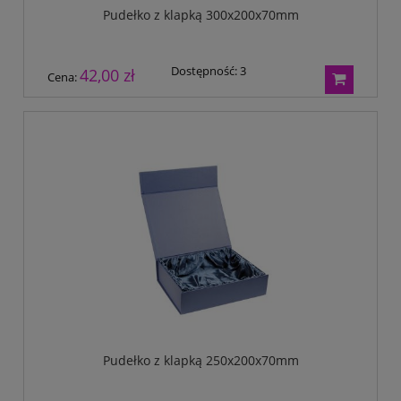
Pudełko z klapką 300x200x70mm
Dostępność:
3
42,00 zł
Cena:
Pudełko z klapką 250x200x70mm