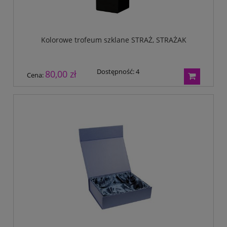
Kolorowe trofeum szklane STRAŻ, STRAŻAK
Dostępność:
4
80,00 zł
Cena: