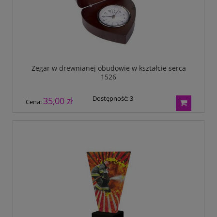
Zegar w drewnianej obudowie w kształcie serca
1526
Dostępność:
3
35,00 zł
Cena: