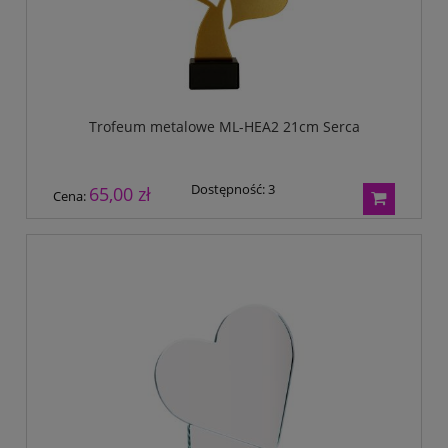
Trofeum metalowe ML-HEA2 21cm Serca
Dostępność:
3
65,00 zł
Cena: