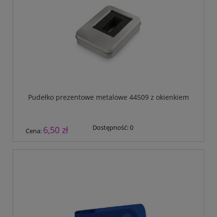
Pudełko prezentowe metalowe 44509 z okienkiem
Dostępność:
0
6,50 zł
Cena: