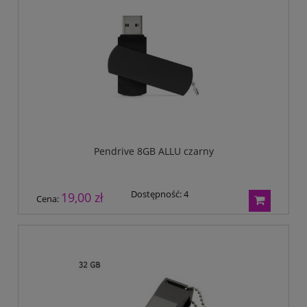
Pendrive 8GB ALLU czarny
Dostępność:
4
19,00 zł
Cena: