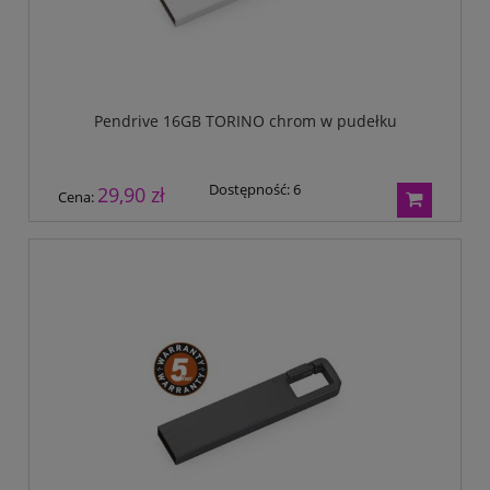
Pendrive 16GB TORINO chrom w pudełku
Dostępność:
6
29,90 zł
Cena: