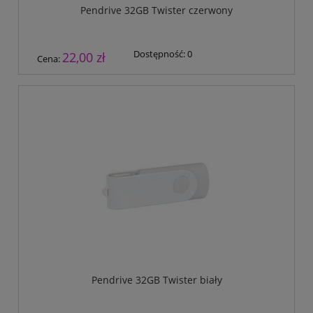
Pendrive 32GB Twister czerwony
Dostępność:
0
22,00 zł
Cena:
Pendrive 32GB Twister biały