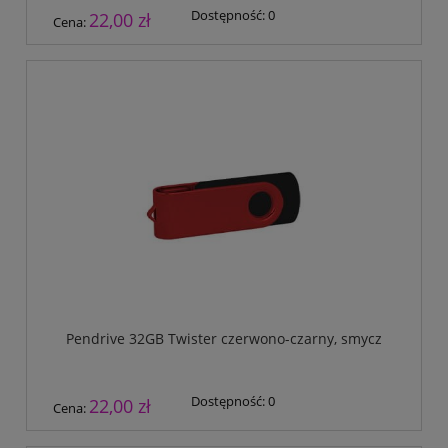
Dostępność:
0
22,00 zł
Cena:
Pendrive 32GB Twister czerwono-czarny, smycz
Dostępność:
0
22,00 zł
Cena: