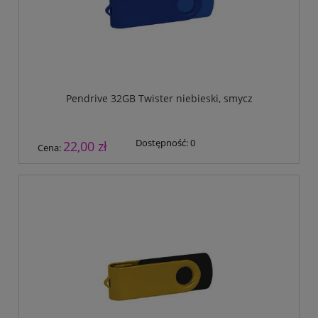
Pendrive 32GB Twister niebieski, smycz
Dostępność:
0
22,00 zł
Cena: