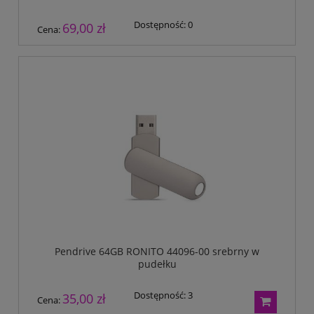
Dostępność:
0
69,00 zł
Cena:
Pendrive 64GB RONITO 44096-00 srebrny w
pudełku
Dostępność:
3
35,00 zł
Cena: