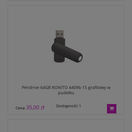
Pendrive 64GB RONITO 44096-15 grafitowy w
pudełku
Dostępność:
1
35,00 zł
Cena: