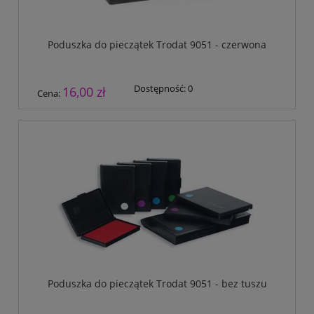
Poduszka do pieczątek Trodat 9051 - czerwona
Dostępność:
0
16,00 zł
Cena:
Poduszka do pieczątek Trodat 9051 - bez tuszu