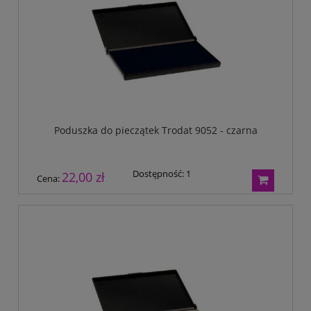
Poduszka do pieczątek Trodat 9052 - czarna
Dostępność:
1
22,00 zł
Cena: