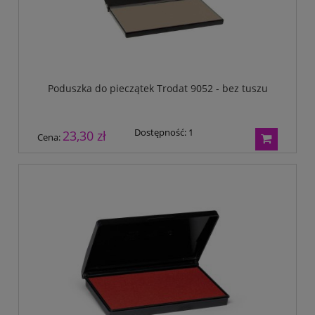
Poduszka do pieczątek Trodat 9052 - bez tuszu
Dostępność:
1
23,30 zł
Cena: