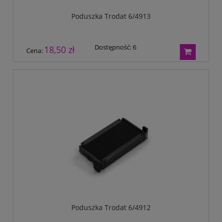
Poduszka Trodat 6/4913
Dostępność:
6
18,50 zł
Cena:
Poduszka Trodat 6/4912