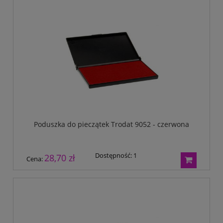
Poduszka do pieczątek Trodat 9052 - czerwona
Dostępność:
1
28,70 zł
Cena: