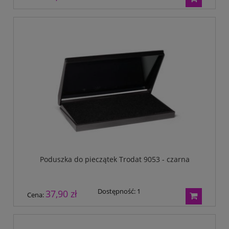
Poduszka do pieczątek Trodat 9053 - czarna
Dostępność:
1
37,90 zł
Cena: