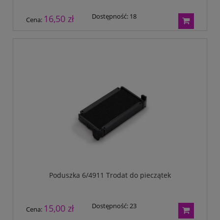
Dostępność:
18
16,50 zł
Cena:
Poduszka 6/4911 Trodat do pieczątek
Dostępność:
23
15,00 zł
Cena: