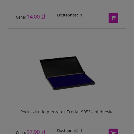
Dostępność:
1
14,00 zł
Cena:
Poduszka do pieczątek Trodat 9053 - niebieska
Dostępność:
1
37,90 zł
Cena: