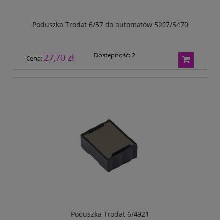
Poduszka Trodat 6/57 do automatów 5207/5470
Dostępność:
2
27,70 zł
Cena:
Poduszka Trodat 6/4921