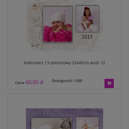
Kalendarz 13-planszowy 32x45cm wzór 12
Dostępność:
1000
60,00 zł
Cena: