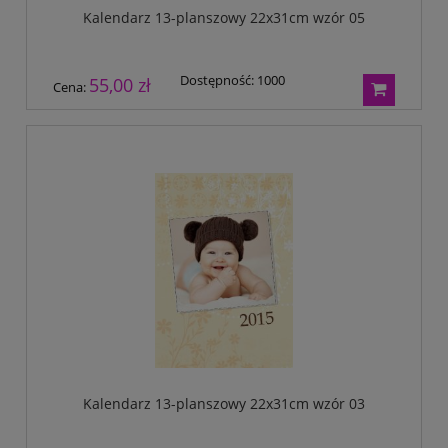
Kalendarz 13-planszowy 22x31cm wzór 05
Dostępność:
1000
55,00 zł
Cena:
Kalendarz 13-planszowy 22x31cm wzór 03