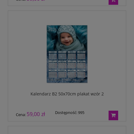
Kalendarz B2 50x70cm plakat wzór 2
Dostępność:
995
59,00 zł
Cena: