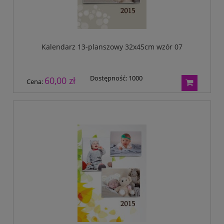
Kalendarz 13-planszowy 32x45cm wzór 07
Dostępność:
1000
60,00 zł
Cena: