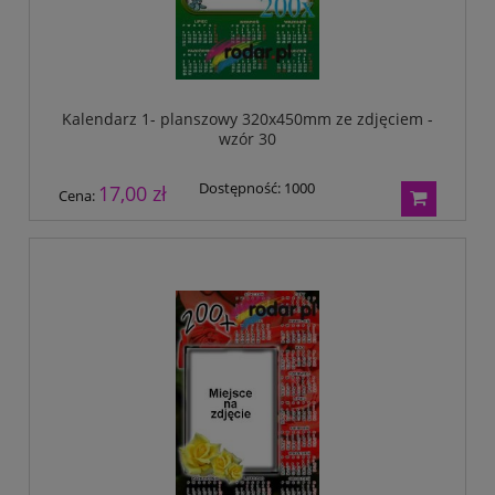
Kalendarz 1- planszowy 320x450mm ze zdjęciem -
wzór 30
Dostępność:
1000
17,00 zł
Cena: