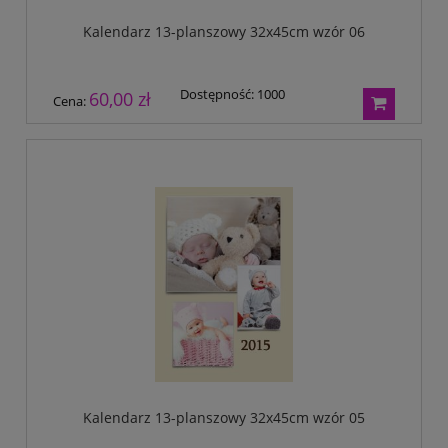
Kalendarz 13-planszowy 32x45cm wzór 06
Dostępność:
1000
60,00 zł
Cena:
Kalendarz 13-planszowy 32x45cm wzór 05