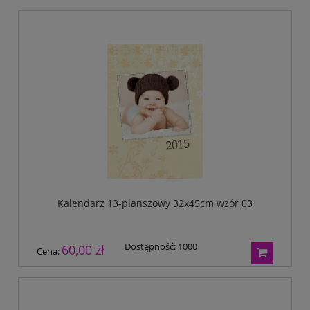
Kalendarz 13-planszowy 32x45cm wzór 03
Dostępność:
1000
60,00 zł
Cena: