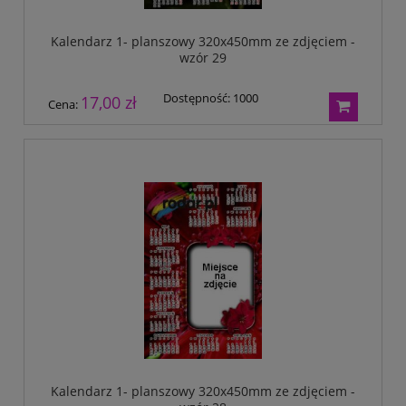
Kalendarz 1- planszowy 320x450mm ze zdjęciem -
wzór 29
Dostępność:
1000
17,00 zł
Cena:
Kalendarz 1- planszowy 320x450mm ze zdjęciem -