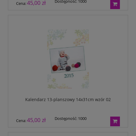
Dostępność:
1000
45,00 zł
Cena:
Kalendarz 13-planszowy 14x31cm wzór 02
Dostępność:
1000
45,00 zł
Cena: