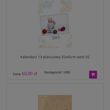
Kalendarz 13-planszowy 32x45cm wzór 02
Dostępność:
1000
60,00 zł
Cena: