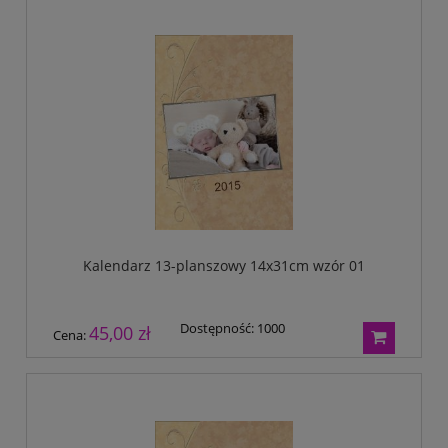
Kalendarz 13-planszowy 14x31cm wzór 01
Dostępność:
1000
45,00 zł
Cena: