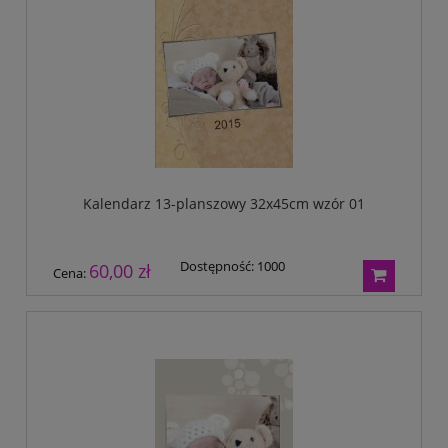
Kalendarz 13-planszowy 32x45cm wzór 01
Dostępność:
1000
60,00 zł
Cena: