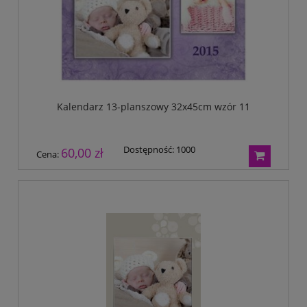
Kalendarz 13-planszowy 32x45cm wzór 11
Dostępność:
1000
60,00 zł
Cena: