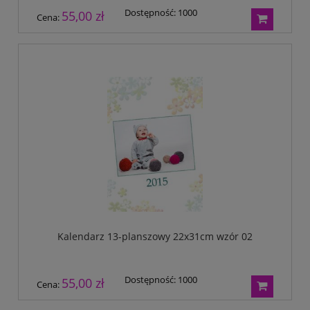
Dostępność:
1000
55,00 zł
Cena:
Kalendarz 13-planszowy 22x31cm wzór 02
Dostępność:
1000
55,00 zł
Cena: