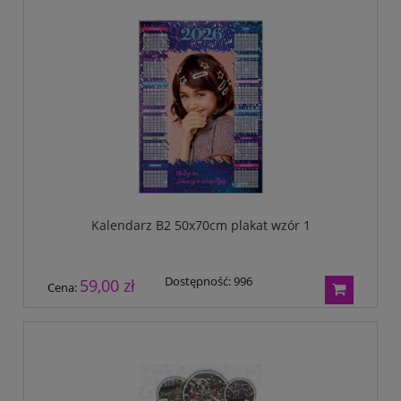
Kalendarz B2 50x70cm plakat wzór 1
Dostępność:
996
59,00 zł
Cena: