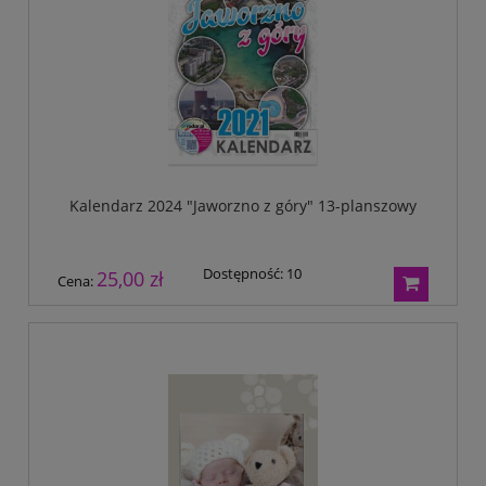
Kalendarz 2024 "Jaworzno z góry" 13-planszowy
Dostępność:
10
25,00 zł
Cena: