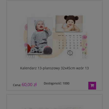
Kalendarz 13-planszowy 32x45cm wzór 13
Dostępność:
1000
60,00 zł
Cena: