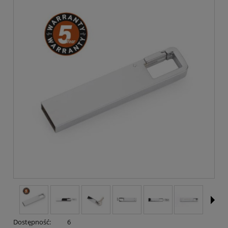
Dostępność:
6