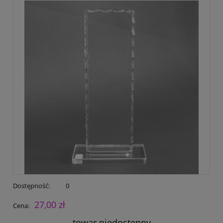
Dostępność:
0
27,00 zł
Cena:
towar niedostępny