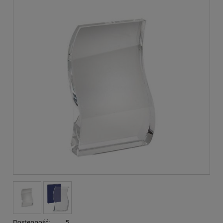
Dostępność:
5