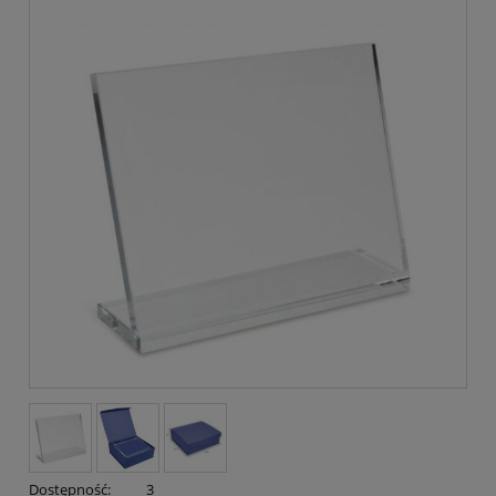
Dostępność:
3