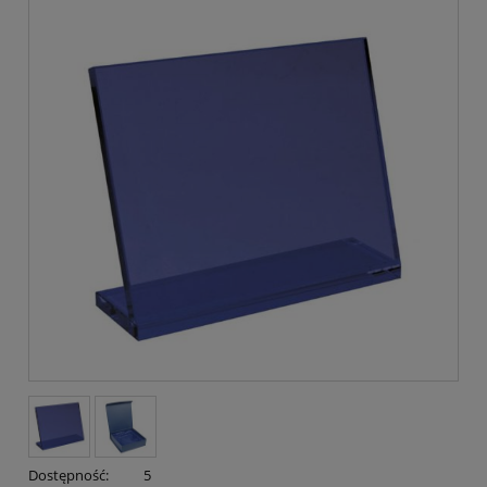
Dostępność:
5