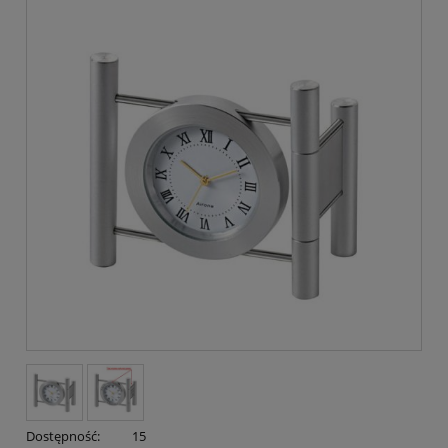
Dostępność:
15