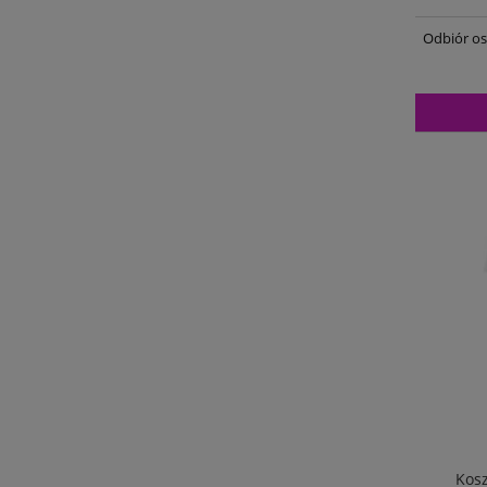
Odbiór os
Kosz