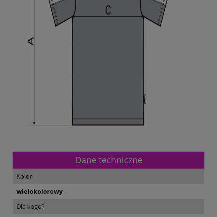
Dane techniczne
Kolor
wielokolorowy
Dla kogo?