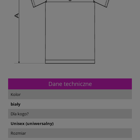
Dane techniczne
Kolor
biały
Dla kogo?
Unisex (uniwersalny)
Rozmiar