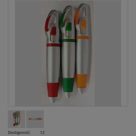
Dostępność:
12