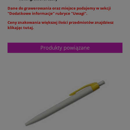
Dane do grawerowania oraz miejsce podajemy w sekcji
"Dodatkowe informacje" rubryce "Uwagi".
Ceny znakowania większej ilości przedmiotów znajdziesz
klikając tutaj.
Produkty powiązane