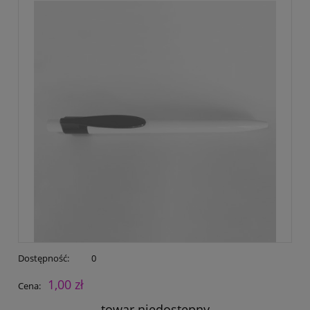
Dostępność:
0
1,00 zł
Cena:
towar niedostępny