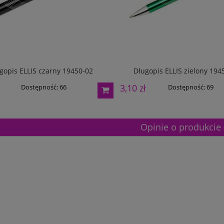
gopis ELLIS czarny 19450-02
Długopis ELLIS zielony 194
3,10 zł
Dostępność:
66
Dostępność:
69
Opinie o produkcie 