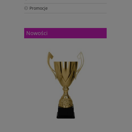
Promocje
Nowości