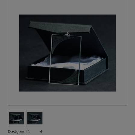
Dostępność:
4