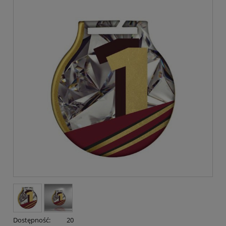
Dostępność:
20