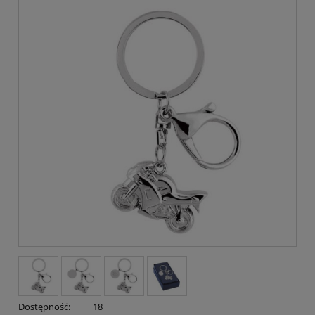
Dostępność:
18