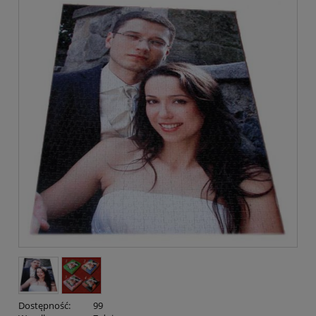
Dostępność:
99