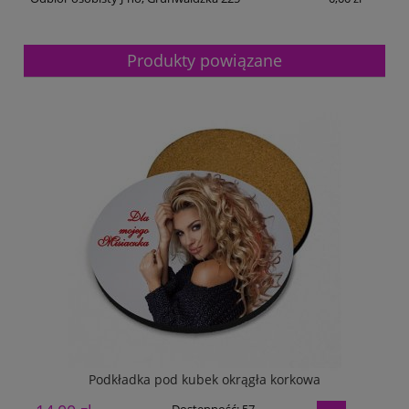
Produkty powiązane
Podkładka pod kubek okrągła korkowa