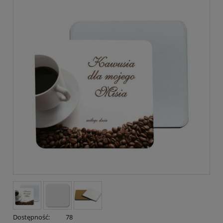
Dostępność:
78