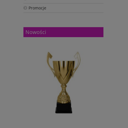
Promocje
Nowości