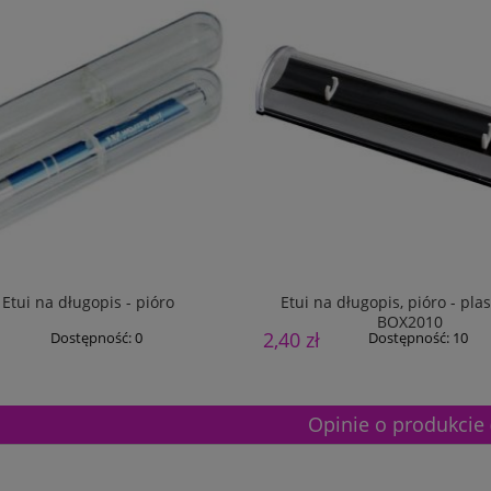
Etui na długopis - pióro
Etui na długopis, pióro - pla
BOX2010
2,40 zł
Dostępność:
0
Dostępność:
10
Opinie o produkcie 