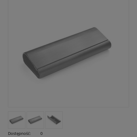
Dostępność:
0