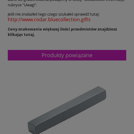
rubryce "Uwagi".
Jeśli nie znalazłeś tego czego szukałeś sprawdź tutaj:
http://www.rodar.bluecollection.gifts
Ceny znakowania większej ilości przedmiotów znajdziesz
klikając tutaj.
Produkty powiązane