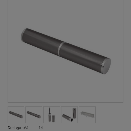
Dostępność:
14