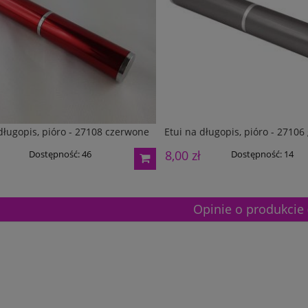
długopis, pióro - 27108 czerwone
Etui na długopis, pióro - 27106
8,00 zł
Dostępność:
46
Dostępność:
14
Opinie o produkcie 