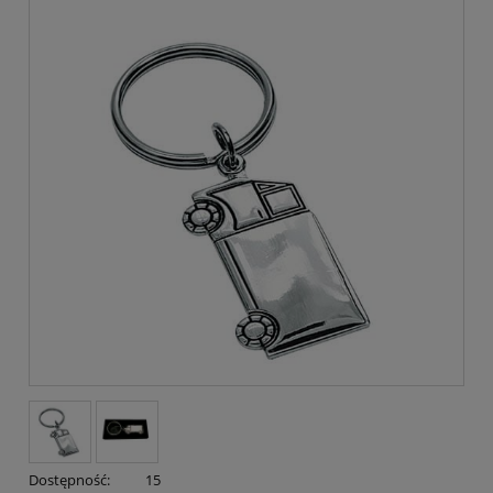
Dostępność:
15