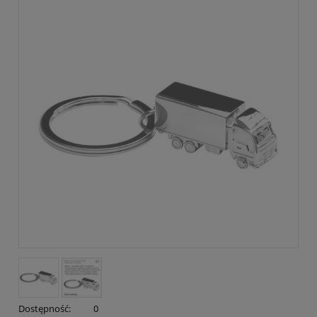
Dostępność:
0