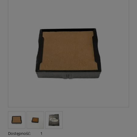
Dostępność:
1