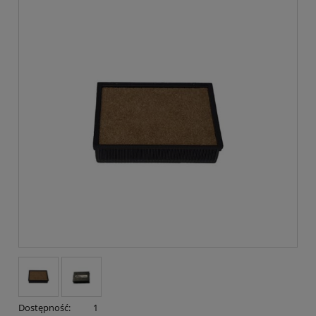
Dostępność:
1