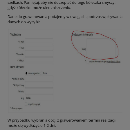
szelkach. Pamiętaj, aby nie doczepiać do tego kółeczka smyczy,
gdyż kółeczko może ulec zniszczeniu.
Dane do grawerowania podajemy w uwagach, podczas wpisywania
danych do wysyłki:
W przypadku wybrania opcji z grawerowaniem termin realizacji
może się wydłużyć o 1-2 dni.