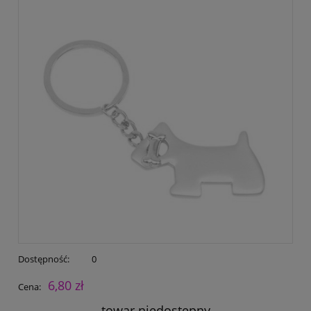
Dostępność:
0
6,80 zł
Cena:
towar niedostępny