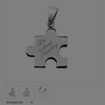
Dostępność:
6