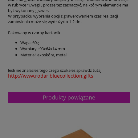
w rubryce "Uwagi", proszę też zaznaczyć, na którym elemencie ma
być wykonany grawer.
W przypadku wybrania opcji z grawerowaniem czas realizacji
zamówienia może się wydłużyć o 1-2 dni.
Pakowany w czarny kartonik.
Waga: 60g
Wymiary : 93x64x14 mm
Materiał: ekoskóra, metal
Jeśli nie znalazłeś tego czego szukałeś sprawdź tutaj:
http://www.rodar.bluecollection.gifts
Produkty powiązane